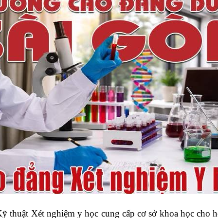
Kỹ thuật Xét nghiệm y học cung cấp cơ sở khoa học cho 