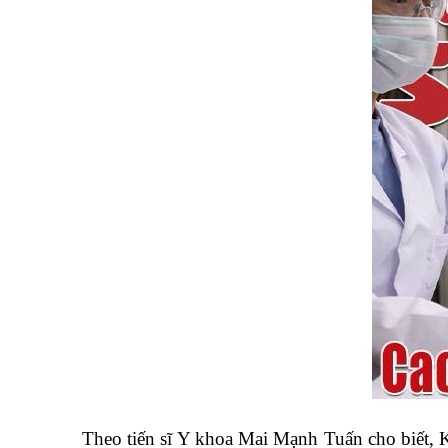
Theo tiến sĩ Y khoa Mai Mạnh Tuấn cho biết, 