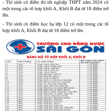
- Thí sinh có điểm thi tốt nghiệp THPT năm 2024 có
một trong các tổ hợp khối A, Khối B đạt từ 18 điểm trở
lên.
- Thí sinh có điểm học bạ lớp 12 có một trong các tổ
hợp khối A, Khối B đạt từ 18 điểm trở lên.