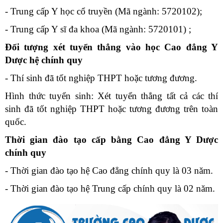
- Trung cấp Y học cổ truyền (Mã ngành: 5720102);
- Trung cấp Y sĩ đa khoa (Mã ngành: 5720101) ;
Đối tượng xét tuyển thẳng vào học Cao đẳng Y
Dược hệ chính quy
- Thí sinh đã tốt nghiệp THPT hoặc tương đương.
Hình thức tuyển sinh: Xét tuyển thẳng tất cả các thí
sinh đã tốt nghiệp THPT hoặc tương đương trên toàn
quốc.
Thời gian đào tạo cấp bằng Cao đẳng Y Dược
chính quy
- Thời gian đào tạo hệ Cao đẳng chính quy là 03 năm.
- Thời gian đào tạo hệ Trung cấp chính quy là 02 năm.