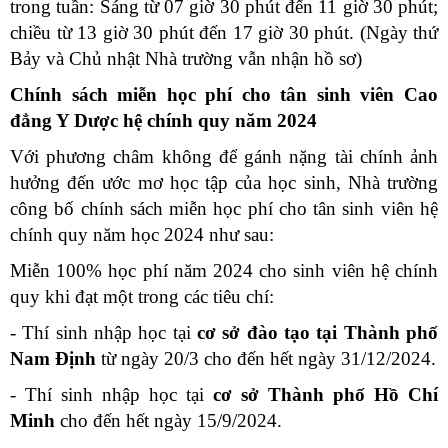
trong tuần: Sáng từ 07 giờ 30 phút đến 11 giờ 30 phút;
chiều từ 13 giờ 30 phút đến 17 giờ 30 phút. (Ngày thứ
Bảy và Chủ nhật Nhà trường vẫn nhận hồ sơ)
Chính sách miễn học phí cho tân sinh viên Cao
đẳng Y Dược hệ chính quy năm 2024
Với phương châm không để gánh nặng tài chính ảnh
hưởng đến ước mơ học tập của học sinh, Nhà trường
công bố chính sách miễn học phí cho tân sinh viên hệ
chính quy năm học 2024 như sau:
Miễn 100% học phí năm 2024 cho sinh viên hệ chính
quy khi đạt một trong các tiêu chí:
- Thí sinh nhập học tại
cơ sở đào tạo tại Thành phố
Nam Định
từ ngày 20/3 cho đến hết ngày 31/12/2024.
- Thí sinh nhập học tại
cơ sở Thành phố Hồ Chí
Minh
cho đến hết ngày 15/9/2024.