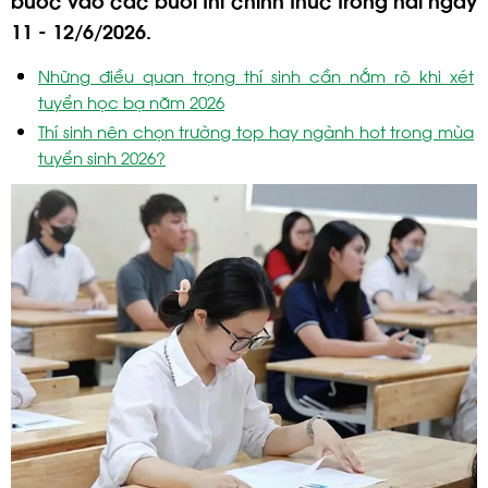
11 - 12/6/2026.
Những điều quan trọng thí sinh cần nắm rõ khi xét
tuyển học bạ năm 2026
Thí sinh nên chọn trường top hay ngành hot trong mùa
tuyển sinh 2026?